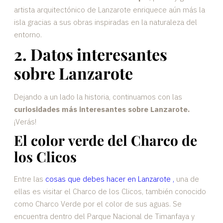
artista arquitectónico de Lanzarote enriquece aún más la
isla gracias a sus obras inspiradas en la naturaleza del
entorno.
2. Datos interesantes
sobre Lanzarote
Dejando a un lado la historia, continuamos con las
curiosidades más interesantes sobre Lanzarote.
¡Verás!
El color verde del Charco de
los Clicos
Entre las
cosas que debes hacer en Lanzarote
,
una de
ellas es visitar el Charco de los Clicos, también conocido
como Charco Verde por el color de sus aguas. Se
encuentra dentro del Parque Nacional de Timanfaya y