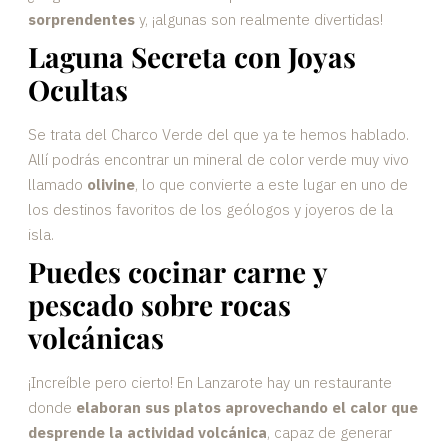
sorprendentes
y, ¡algunas son realmente divertidas!
Laguna Secreta con Joyas
Ocultas
Se trata del Charco Verde del que ya te hemos hablado.
Allí podrás encontrar un mineral de color verde muy vivo
llamado
olivine
, lo que convierte a este lugar en uno de
los destinos favoritos de los geólogos y joyeros de la
isla.
Puedes cocinar carne y
pescado sobre rocas
volcánicas
¡Increíble pero cierto! En Lanzarote hay un restaurante
donde
elaboran sus platos aprovechando el calor que
desprende la actividad volcánica
, capaz de generar