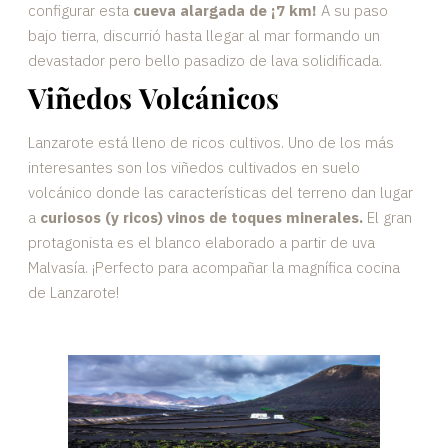
configurar esta
cueva alargada de ¡7 km!
A su paso
bajo tierra, discurrió hasta llegar al mar formando un
devastador pero bello pasadizo de lava solidificada.
Viñedos Volcánicos
Lanzarote está lleno de ricos cultivos. Uno de los más
interesantes son los viñedos cultivados en suelo
volcánico donde las características del terreno dan lugar
a
curiosos (y ricos) vinos de toques minerales.
El gran
protagonista es el blanco elaborado a partir de uva
Malvasía. ¡Perfecto para acompañar la magnífica cocina
de Lanzarote!