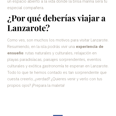
un espacio abierto a la vida donde la brisa marina será tu
especial compañera.
¿Por qué deberías viajar a
Lanzarote?
Como ves, son muchos los motivos para visitar Lanzarote.
Resumiendo, en la isla podrás vivir una
experiencia de
ensueño
: rutas naturales y culturales, relajación en
playas paradisíacas, paisajes sorprendentes, eventos
culturales y exótica gastronomía te esperan en Lanzarote.
Todo lo que te hemos contado es tan sorprendente que
cuesta creerlo, ¿verdad? ¿Quieres venir y verlo con tus
propios ojos? ¡Prepara la maleta!