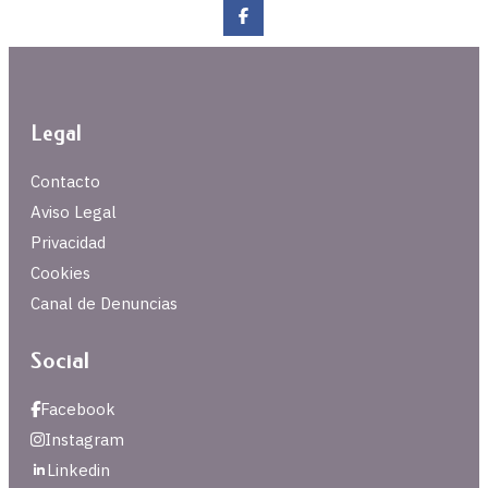
Legal
Contacto
Aviso Legal
Privacidad
Cookies
Canal de Denuncias
Social
Facebook
Instagram
Linkedin