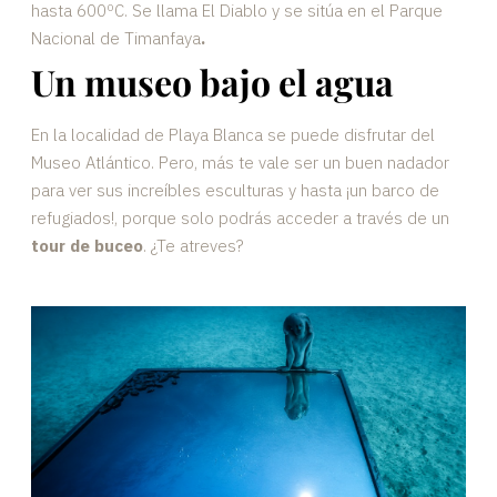
hasta 600ºC. Se llama El Diablo y se sitúa en el Parque
Nacional de Timanfaya
.
Un museo bajo el agua
En la localidad de Playa Blanca se puede disfrutar del
Museo Atlántico. Pero, más te vale ser un buen nadador
para ver sus increíbles esculturas y hasta ¡un barco de
refugiados!, porque solo podrás acceder a través de un
tour de buceo
. ¿Te atreves?