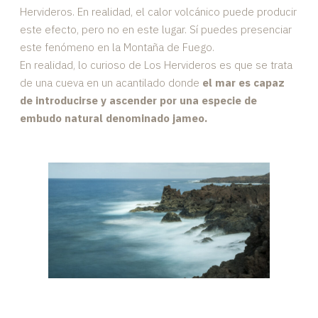
Hervideros. En realidad, el calor volcánico puede producir
este efecto, pero no en este lugar. Sí puedes presenciar
este fenómeno en la Montaña de Fuego.
En realidad, lo curioso de Los Hervideros es que se trata
de una cueva en un acantilado donde
el mar es capaz
de introducirse y ascender por una especie de
embudo natural denominado jameo.