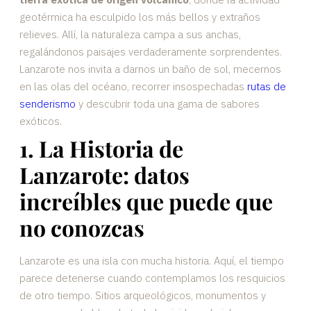
geotérmica ha esculpido los más bellos y extraños
relieves. Allí, la naturaleza campa a sus anchas,
regalándonos paisajes verdaderamente sorprendentes.
Lanzarote nos invita a darnos un baño de sol, mecernos
en las olas del océano, recorrer insospechadas
rutas de
senderismo
y descubrir toda una gama de sabores
exóticos.
1. La Historia de
Lanzarote: datos
increíbles que puede que
no conozcas
Lanzarote es una isla con mucha historia. Aquí, el tiempo
parece detenerse cuando contemplamos los resquicios
de otro tiempo. Sitios arqueológicos, monumentos y