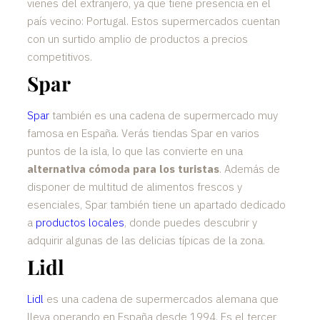
vienes del extranjero, ya que tiene presencia en el
país vecino: Portugal. Estos supermercados cuentan
con un surtido amplio de productos a precios
competitivos.
Spar
Spar
también es una cadena de supermercado muy
famosa en España. Verás tiendas Spar en varios
puntos de la isla, lo que las convierte en una
alternativa cómoda para los turistas
. Además de
disponer de multitud de alimentos frescos y
esenciales, Spar también tiene un apartado dedicado
a
productos locales
, donde puedes descubrir y
adquirir algunas de las delicias típicas de la zona.
Lidl
Lidl
es una cadena de supermercados alemana que
lleva operando en España desde 1994. Es el tercer