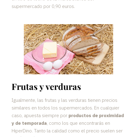
supermercado por 0,90 euros.
Frutas y verduras
Igualmente, las frutas y las verduras tienen precios
similares en todos los supermercados. En cualquier
caso, apuesta siempre por
productos de proximidad
y de temporada
, como los que encontrarás en
HiperDino. Tanto la calidad como el precio suelen ser