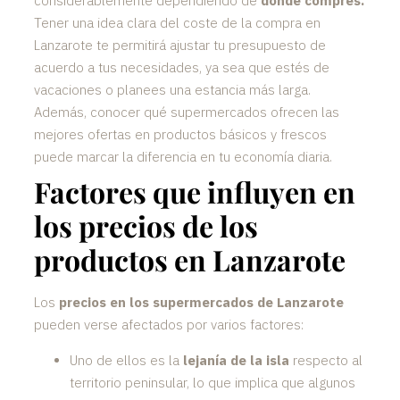
considerablemente dependiendo de
dónde compres.
Tener una idea clara del coste de la compra en
Lanzarote te permitirá ajustar tu presupuesto de
acuerdo a tus necesidades, ya sea que estés de
vacaciones o planees una estancia más larga.
Además, conocer qué supermercados ofrecen las
mejores ofertas en productos básicos y frescos
puede marcar la diferencia en tu economía diaria.
Factores que influyen en
los precios de los
productos en Lanzarote
Los
precios en los supermercados de Lanzarote
pueden verse afectados por varios factores:
Uno de ellos es la
lejanía de la isla
respecto al
territorio peninsular, lo que implica que algunos