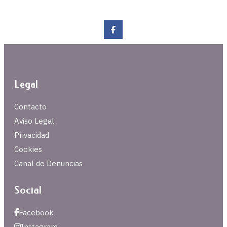
Legal
Contacto
Aviso Legal
Privacidad
Cookies
Canal de Denuncias
Social
Facebook
Instagram