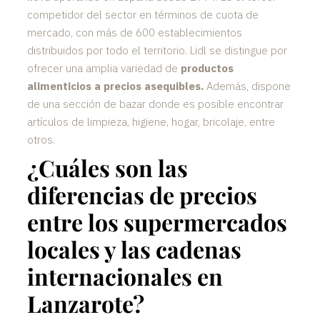
competidor del sector en términos de cuota de
mercado, con más de 600 establecimientos
distribuidos por todo el territorio. Lidl se distingue por
ofrecer una amplia variedad de
productos
alimenticios a precios asequibles.
Además, dispone
de una sección de bazar donde es posible encontrar
artículos de limpieza, higiene, hogar, bricolaje, entre
otros.
¿Cuáles son las
diferencias de precios
entre los supermercados
locales y las cadenas
internacionales en
Lanzarote?