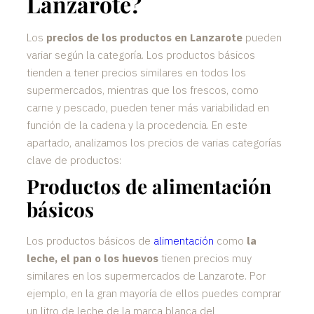
Lanzarote?
Los
precios de los productos en Lanzarote
pueden
variar según la categoría. Los productos básicos
tienden a tener precios similares en todos los
supermercados, mientras que los frescos, como
carne y pescado, pueden tener más variabilidad en
función de la cadena y la procedencia. En este
apartado, analizamos los precios de varias categorías
clave de productos:
Productos de alimentación
básicos
Los productos básicos de
alimentación
como
la
leche, el pan o los huevos
tienen precios muy
similares en los supermercados de Lanzarote. Por
ejemplo, en la gran mayoría de ellos puedes comprar
un litro de leche de la marca blanca del