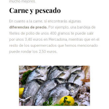
mucho mejores.
Carne y pescado
En cuanto a la carne, sí encontrarás algunas
diferencias de precio.
Por ejemplo, una bandeja de
filetes de pollo de unos 400 gramos te puede salir
por unos 3,40 euros en Mercadona, mientras que en el
resto de los supermercados que hemos mencionado
puede rondar los 2,50 euros.