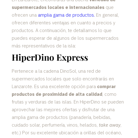
supermercados locales e internacionales
que
ofrecen una
amplia gama de productos.
En general,
ofrecen diferentes ventajas en cuanto a precios y
productos. A continuación, te detallamos lo que
puedes esperar de algunos de los supermercados
más representativos de la isla:
HiperDino Express
Pertenece a la cadena DinoSol, una red de
supermercados locales que solo encontrarás en
Lanzarote. Es una excelente opción para
comprar
productos de proximidad de alta calidad
, como
frutas y verduras de las islas. En HiperDino se pueden
aprovechar las mejores ofertas y disfrutar de una
amplia gama de productos (panadería, bebidas,
cuidado solar, perfumería, vinos, helados,
take away
,
etc.) Por su excelente ubicación a orillas del océano,