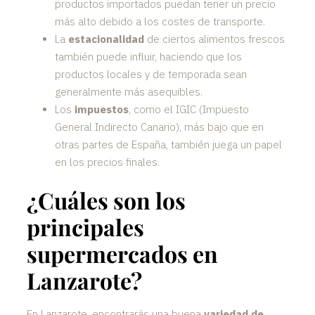
productos importados puedan tener un precio
más alto debido a los costes de transporte.
La
estacionalidad
de ciertos alimentos frescos
también puede influir, haciendo que los
productos locales y de temporada sean
generalmente más asequibles.
Los
impuestos
, como el IGIC (Impuesto
General Indirecto Canario), más bajo que en
otras partes de España, también juega un papel
en los precios finales.
¿Cuáles son los
principales
supermercados en
Lanzarote?
En Lanzarote, encontrarás una buena
variedad de