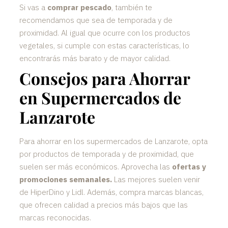
Si vas a
comprar pescado
, también te
recomendamos que sea de temporada y de
proximidad. Al igual que ocurre con los productos
vegetales, si cumple con estas características, lo
encontrarás más barato y de mayor calidad.
Consejos para Ahorrar
en Supermercados de
Lanzarote
Para ahorrar en los supermercados de Lanzarote, opta
por productos de temporada y de proximidad, que
suelen ser más económicos. Aprovecha las
ofertas y
promociones semanales.
Las mejores suelen venir
de HiperDino y Lidl. Además, compra marcas blancas,
que ofrecen calidad a precios más bajos que las
marcas reconocidas.