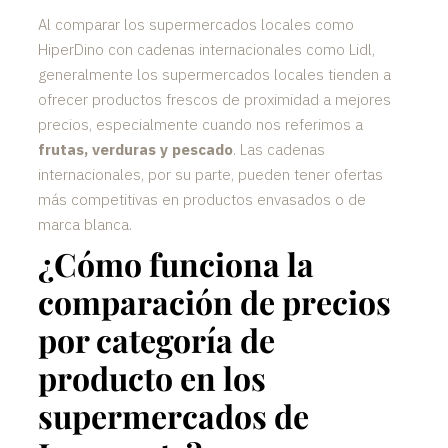
Al comparar los supermercados locales como
HiperDino con cadenas internacionales como Lidl,
generalmente los supermercados locales tienden a
ofrecer productos frescos de proximidad a mejores
precios, especialmente cuando nos referimos a
frutas, verduras y pescado
. Las cadenas
internacionales, por su parte, pueden tener ofertas
más competitivas en productos envasados o de
marca blanca.
¿Cómo funciona la
comparación de precios
por categoría de
producto en los
supermercados de