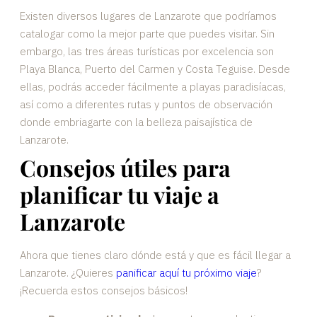
Existen diversos lugares de Lanzarote que podríamos
catalogar como la mejor parte que puedes visitar. Sin
embargo, las tres áreas turísticas por excelencia son
Playa Blanca, Puerto del Carmen y Costa Teguise. Desde
ellas, podrás acceder fácilmente a playas paradisíacas,
así como a diferentes rutas y puntos de observación
donde embriagarte con la belleza paisajística de
Lanzarote.
Consejos útiles para
planificar tu viaje a
Lanzarote
Ahora que tienes claro dónde está y que es fácil llegar a
Lanzarote. ¿Quieres
panificar aquí tu próximo viaje
?
¡Recuerda estos consejos básicos!