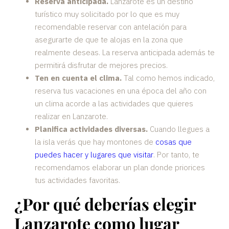
Reserva anticipada.
Lanzarote es un destino
turístico muy solicitado por lo que es muy
recomendable reservar con antelación para
asegurarte de que te alojas en la zona que
realmente deseas. La reserva anticipada además te
permitirá disfrutar de mejores precios.
Ten en cuenta el clima.
Tal como hemos indicado,
reserva tus vacaciones en una época del año con
un clima acorde a las actividades que quieres
realizar en Lanzarote.
Planifica actividades diversas.
Cuando llegues a
la isla verás que hay montones de
cosas que
puedes hacer y lugares que visitar
. Por tanto, te
recomendamos elaborar un plan donde priorices
tus actividades favoritas.
¿Por qué deberías elegir
Lanzarote como lugar