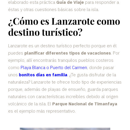
elaborado esta práctica
Guía de Viaje
para responder a
éstas y otras cuestiones básicas sobre la isla.
¿Cómo es Lanzarote como
destino turístico?
Lanzarote es un destino turístico perfecto porque en él
puedes
planificar diferentes tipos de vacaciones
. Por
ejemplo, allí encontrarás tranquilos pueblos costeros
como
Playa Blanca o Puerto del Carmen
, donde pasar
unos
bonitos días en familia
. ¿Te gusta disfrutar de la
naturaleza? Lanzarote te ofrece todo tipo de experiencias
porque, además de playas de ensueño, guarda parques
naturales con características increíbles debido al origen
volcánico de la isla. El
Parque Nacional de Timanfaya
es el ejemplo más representativo.