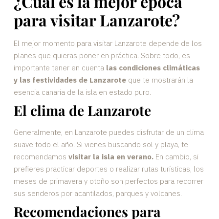
¿Cuál es la mejor época
para visitar Lanzarote?
El mejor momento para visitar Lanzarote depende de los
planes que quieras poner en práctica. Sobre todo, es
importante tener en cuenta
las condiciones climáticas
y las festividades de Lanzarote
que te mostrarán la
esencia canaria de la isla en estado puro.
El clima de Lanzarote
Generalmente, en Lanzarote puedes disfrutar de un clima
suave todo el año. Si vienes buscando sol y playa, te
recomendamos
visitar la isla en verano.
En cambio, si
prefieres practicar deportes o realizar rutas turísticas, los
meses de primavera y otoño son perfectos para recorrer
sus senderos por acantilados, parques y volcanes.
Recomendaciones para