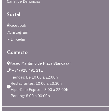
Canal de Denuncias
Social
Facebook
Instagram
Linkedin
Contacto
Paseo Marítimo de Playa Blanca s/n
(+34) 928 491 212
Tiendas: De 10:00 a 22:00h
Restaurantes: 10:00 a 23:30h
HiperDino Express: 8:00 a 22:00h
Parking: 8:00 a 00:00h