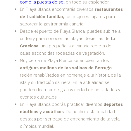
como la puesta de sol
en todo su esplendor.
En Playa Blanca encontrarás diversos
restaurantes
de tradición familiar,
los mejores lugares para
saborear la gastronomía canaria.
Desde el puerto de Playa Blanca, puedes subirte a
un ferry para conocer las playas desiertas de
la
Graciosa
, una pequeña isla canaria repleta de
calas escondidas rodeadas de vegetación.
Muy cerca de Playa Blanca se encuentran los
antiguos molinos de las salinas de Berrugo
,
recién rehabilitados en homenaje a la historia de la
isla y su tradición salinera. En la actualidad se
pueden disfrutar de gran variedad de actividades y
eventos culturales.
En Playa Blanca podrás practicar diversos
deportes
náuticos y acuáticos
. De hecho, esta localidad
destaca por ser base de entrenamiento de la vela
olímpica mundial.