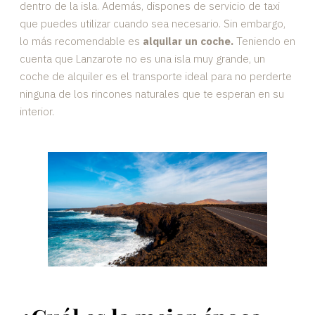
dentro de la isla. Además, dispones de servicio de taxi
que puedes utilizar cuando sea necesario. Sin embargo,
lo más recomendable es
alquilar un coche.
Teniendo en
cuenta que Lanzarote no es una isla muy grande, un
coche de alquiler es el transporte ideal para no perderte
ninguna de los rincones naturales que te esperan en su
interior.