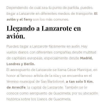
Dependiendo de cuál sea tu punto de partida, puedes
llegar a Lanzarote en diferentes medios de transporte.
El
avión y el ferry
son los más comunes.
Llegando a Lanzarote en
avión.
Puedes llegar a Lanzarote fácilmente en avión. Hay
vuelos diarios con diferentes compañías desde multitud
de capitales europeas, especialmente desde
Madrid,
Londres y Berlín.
El aereopuerto de Lanzarote se llama César Manrique, en
honor al famoso artista de la isla y se encuentra en el
término municipal de San Bartolomé,
a tan solo 5 Km.
de Arrecife
, la capital de Lanzarote. También se le
conoce como aeropuerto de Guacimeta, por su ubicación
histórica sobre los Llanos de Guacimeta.