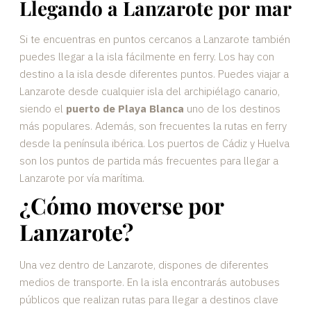
Llegando a Lanzarote por mar
Si te encuentras en puntos cercanos a Lanzarote también
puedes llegar a la isla fácilmente en ferry. Los hay con
destino a la isla desde diferentes puntos. Puedes viajar a
Lanzarote desde cualquier isla del archipiélago canario,
siendo el
puerto de Playa Blanca
uno de los destinos
más populares. Además, son frecuentes la rutas en ferry
desde la península ibérica. Los puertos de Cádiz y Huelva
son los puntos de partida más frecuentes para llegar a
Lanzarote por vía marítima.
¿Cómo moverse por
Lanzarote?
Una vez dentro de Lanzarote, dispones de diferentes
medios de transporte. En la isla encontrarás autobuses
públicos que realizan rutas para llegar a destinos clave