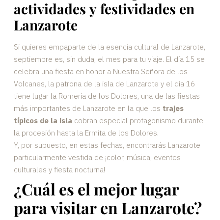
actividades y festividades en
Lanzarote
Si quieres empaparte de la esencia cultural de Lanzarote,
septiembre es, sin duda, el mes para tu viaje. El día 15 se
celebra una fiesta en honor a Nuestra Señora de los
Volcanes, la patrona de la isla de Lanzarote y el día 16
tiene lugar la Romería de los Dolores, una de las fiestas
más importantes de Lanzarote en la que los
trajes
típicos de la isla
cobran especial protagonismo durante
la procesión hasta la Ermita de los Dolores.
Y, por supuesto, en estas fechas, encontrarás Lanzarote
particularmente vestida de ¡color, música, eventos
culturales y fiesta nocturna!
¿Cuál es el mejor lugar
para visitar en Lanzarote?