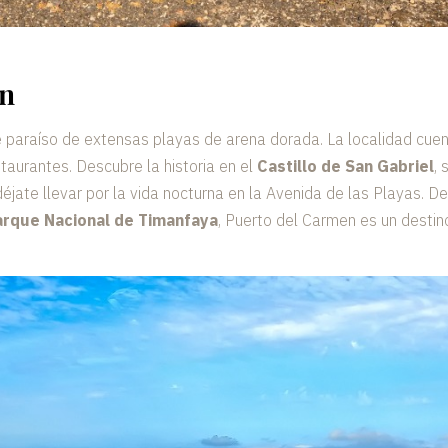
en
 paraíso de extensas playas de arena dorada. La localidad cuen
taurantes. Descubre la historia en el
Castillo de San Gabriel
,
 déjate llevar por la vida nocturna en la Avenida de las Playas.
rque Nacional de Timanfaya
, Puerto del Carmen es un destino