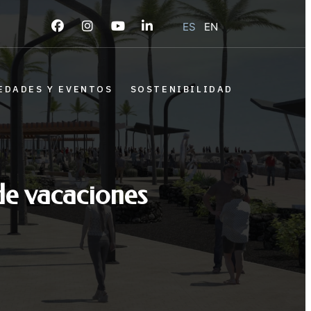
ES
EN
EDADES Y EVENTOS
SOSTENIBILIDAD
de vacaciones