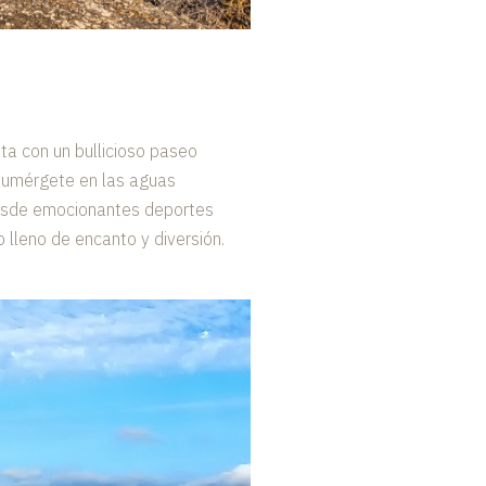
ta con un bullicioso paseo
 sumérgete en las aguas
 Desde emocionantes deportes
 lleno de encanto y diversión.