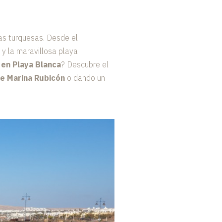
as turquesas. Desde el
y la maravillosa playa
 en Playa Blanca
? Descubre el
e Marina Rubicón
o dando un