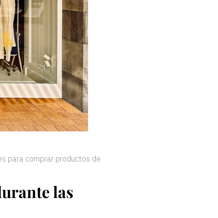
les para comprar productos de
urante las