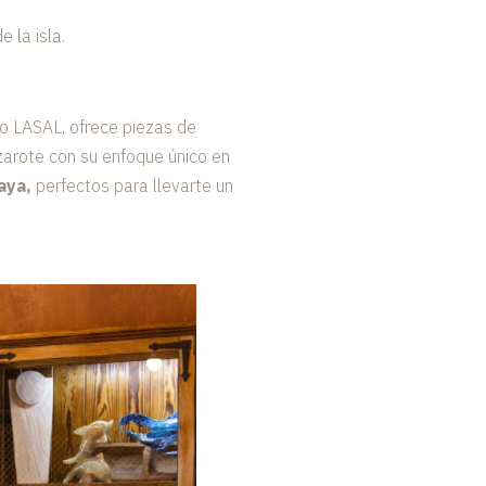
 la isla.
o LASAL, ofrece piezas de
nzarote con su enfoque único en
aya,
perfectos para llevarte un