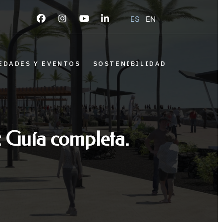
ES
EN
EDADES Y EVENTOS
SOSTENIBILIDAD
: Guía completa.