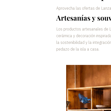
Aprovecha las ofertas de Lanzar
Artesanías y souv
Los productos artesanales de 
cerámica y decoración inspirad
la sostenibilidad y la integrac
pedazo de la isla a casa.