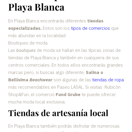
Playa Blanca
En Playa Blanca encontrarás diferentes
tiendas
especializadas.
Estos son los
tipos de comercios
que
más abundan en la localidad:
Boutiques de moda
Las
boutiques
de moda se hallan en las típicas zonas de
tiendas de Playa Blanca y también en cualquiera de sus
centros comerciales. En todos ellos encontrarás grandes
marcas pero, si buscas algo diferente,
Salina o
Bellísima
Beachwear
son algunas de las
tiendas de ropa
más recomendables en Paseo LASAL. Si visitas Rubicón
Shop&Fun, el comercio
Fund Grube
te puede ofrecer
mucha moda local exclusiva.
Tiendas de artesanía local
En Playa Blanca también podrás disfrutar de numerosas