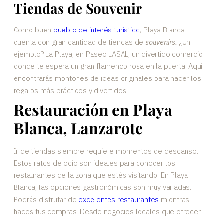
Tiendas de Souvenir
Como buen
pueblo de interés turístico
, Playa Blanca
cuenta con gran cantidad de tiendas de
souvenirs.
¿Un
ejemplo? La Playa, en Paseo LASAL, un divertido comercio
donde te espera un gran flamenco rosa en la puerta. Aquí
encontrarás montones de ideas originales para hacer los
regalos más prácticos y divertidos.
Restauración en Playa
Blanca, Lanzarote
Ir de tiendas siempre requiere momentos de descanso.
Estos ratos de ocio son ideales para conocer los
restaurantes de la zona que estés visitando. En Playa
Blanca, las opciones gastronómicas son muy variadas.
Podrás disfrutar de
excelentes restaurantes
mientras
haces tus compras. Desde negocios locales que ofrecen