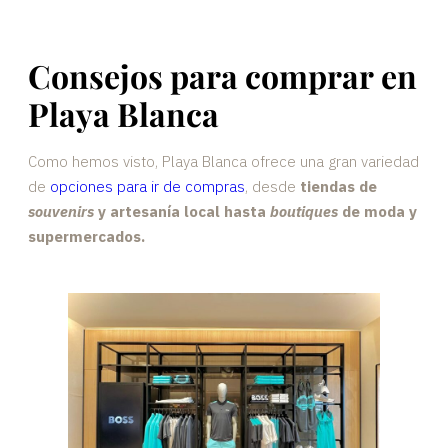
Consejos para comprar en
Playa Blanca
Como hemos visto, Playa Blanca ofrece una gran variedad
de
opciones para ir de compras
, desde
tiendas de
souvenirs
y artesanía local hasta
boutiques
de moda y
supermercados.