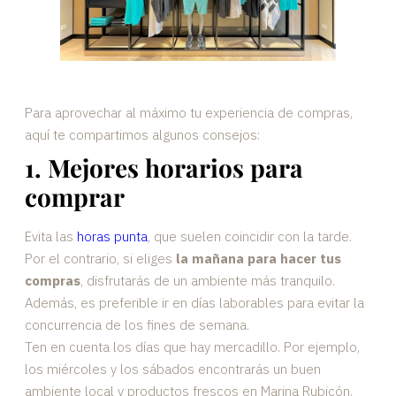
Para aprovechar al máximo tu experiencia de compras,
aquí te compartimos algunos consejos:
1. Mejores horarios para
comprar
Evita las
horas punta
, que suelen coincidir con la tarde.
Por el contrario, si eliges
la mañana para hacer tus
compras
, disfrutarás de un ambiente más tranquilo.
Además, es preferible ir en días laborables para evitar la
concurrencia de los fines de semana.
Ten en cuenta los días que hay mercadillo. Por ejemplo,
los miércoles y los sábados encontrarás un buen
ambiente local y productos frescos en Marina Rubicón.