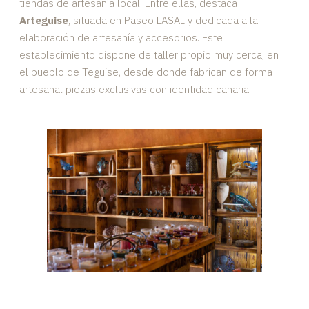
tiendas de artesanía local. Entre ellas, destaca
Arteguise
, situada en Paseo LASAL y dedicada a la
elaboración de artesanía y accesorios. Este
establecimiento dispone de taller propio muy cerca, en
el pueblo de Teguise, desde donde fabrican de forma
artesanal piezas exclusivas con identidad canaria.