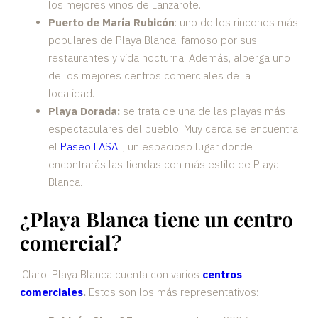
los mejores vinos de Lanzarote.
Puerto de María Rubicón
: uno de los rincones más
populares de Playa Blanca, famoso por sus
restaurantes y vida nocturna. Además, alberga uno
de los mejores centros comerciales de la
localidad.
Playa Dorada:
se trata de una de las playas más
espectaculares del pueblo. Muy cerca se encuentra
el
Paseo LASAL
, un espacioso lugar donde
encontrarás las tiendas con más estilo de Playa
Blanca.
¿Playa Blanca tiene un centro
comercial?
¡Claro! Playa Blanca cuenta con varios
centros
comerciales
.
Estos son los más representativos: