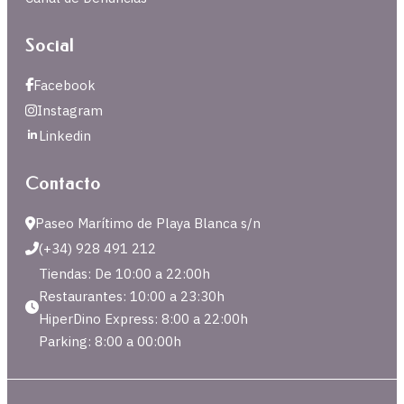
Social
Facebook
Instagram
Linkedin
Contacto
Paseo Marítimo de Playa Blanca s/n
(+34) 928 491 212
Tiendas: De 10:00 a 22:00h
Restaurantes: 10:00 a 23:30h
HiperDino Express: 8:00 a 22:00h
Parking: 8:00 a 00:00h