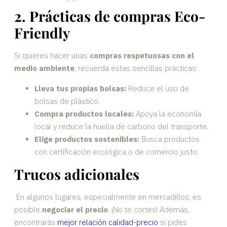
2. Prácticas de compras Eco-
Friendly
Si quieres hacer unas
compras respetuosas con el
medio ambiente
, recuerda estas sencillas prácticas:
Lleva tus propias bolsas:
Reduce el uso de
bolsas de plástico.
Compra productos locales:
Apoya la economía
local y reduce la huella de carbono del transporte.
Elige productos sostenibles:
Busca productos
con certificación ecológica o de comercio justo.
Trucos adicionales
En algunos lugares, especialmente en mercadillos, es
posible
negociar el precio
. ¡No te cortes! Además,
encontrarás
mejor relación calidad-precio
si pides