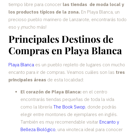
tiempo libre para conocer
las tiendas de moda local y
los productos típicos de la zona.
En Playa Blanca, un
precioso pueblo marinero de Lanzarote, encontrarás todo
eso y ¡mucho más!
Principales Destinos de
Compras en Playa Blanca
Playa Blanca
es un pueblo repleto de lugares con mucho
encanto para ir de compras. Veamos cuáles son las
tres
principales áreas
de esta localidad:
El corazón de Playa Blanca:
en el centro
encontrarás tiendas pequeñas de toda la vida
como la librería
The Book Swop
, donde podrás
elegir entre montones de ejemplares en inglés.
También es muy recomendable visitar
Encanto y
Belleza Biológico
, una vinoteca ideal para conocer