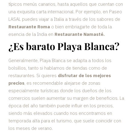
típicos menús canarios, hasta aquellos que cuentan con
una exquisita carta internacional. Por ejemplo, en Paseo
LASAL puedes viajar a Italia a través de los sabores de
Restaurante Roma
o bien embriagarte de toda la
esencia de la India en
Restaurante Namasté.
¿Es barato Playa Blanca?
Generalmente, Playa Blanca se adapta a todos los
bolsillos, tanto si hablamos de tiendas como de
restaurantes. Si quieres
disfrutar de los mejores
precios
, es recomendable alejarse de zonas
especialmente turísticas donde los dueños de los
comercios suelen aumentar su margen de beneficios. La
época del año también puede influir en los precios,
siendo más elevados cuando nos encontramos en
temporada alta para el turismo, que suele coincidir con
los meses de verano.