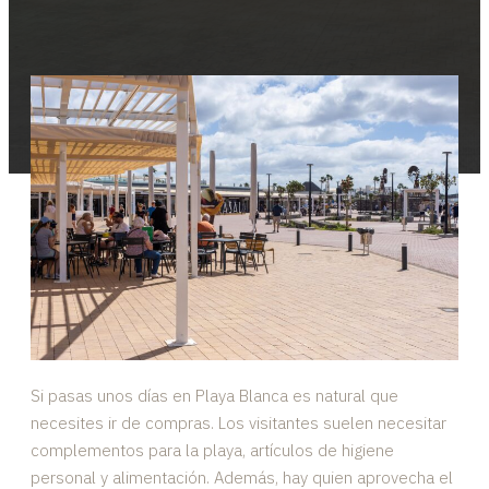
Si pasas unos días en Playa Blanca es natural que
necesites ir de compras. Los visitantes suelen necesitar
complementos para la playa, artículos de higiene
personal y alimentación. Además, hay quien aprovecha el