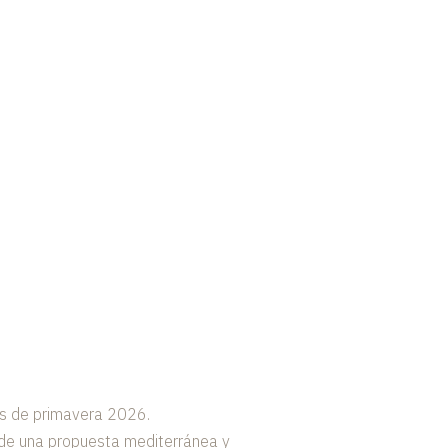
s de primavera 2026.
sde una propuesta mediterránea y