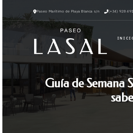
Paseo Marítimo de Playa Blanca s/n
(+34) 928 49
INICI
Guía de Semana Sa
sabe