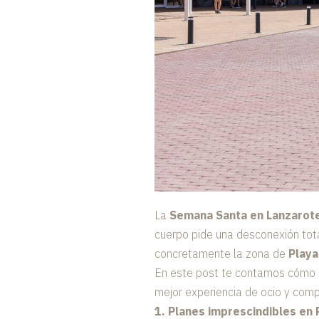
La
Semana Santa en Lanzarot
cuerpo pide una desconexión total
concretamente la zona de
Playa
En este post te contamos cómo e
mejor experiencia de ocio y com
1. Planes imprescindibles en 