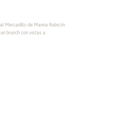
 al Mercadillo de Marina Rubicón
un brunch con vistas a