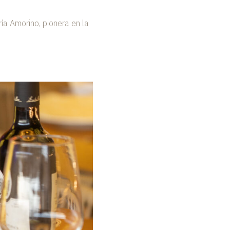
ía Amorino, pionera en la