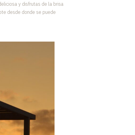
liciosa y disfrutas de la brisa
arote desde donde se puede