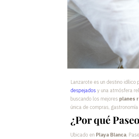
Lanzarote es un destino idílico
despejados
y una atmósfera rel
buscando los mejores
planes 
única de compras, gastronomía 
¿Por qué Paseo
Ubicado en
Playa Blanca
, Pas