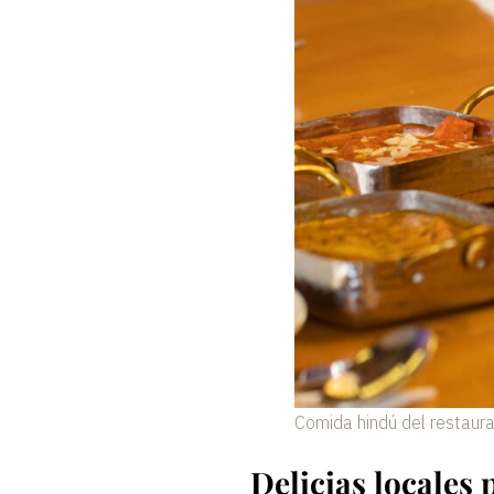
Comida hindú del restau
Delicias locales 