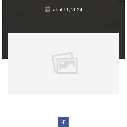
abril 11, 2024