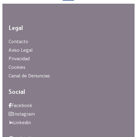
Legal
Contacto
Aviso Legal
Privacidad
Cookies
Canal de Denuncias
Social
Facebook
Instagram
Linkedin